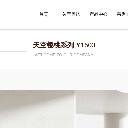
首页
关于奥诺
产品中心
荣誉
天空樱桃系列 Y1503
WELCOME TO OUR COMPANY