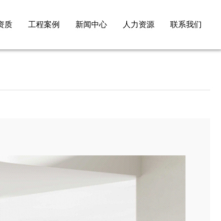
资质
工程案例
新闻中心
人力资源
联系我们