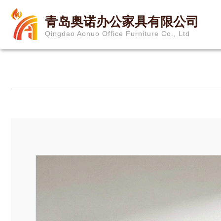
青岛奥诺办公家具有限公司
Qingdao Aonuo Office Furniture Co., Ltd