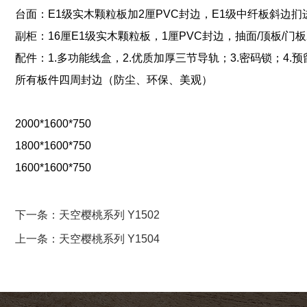
台面：E1级实木颗粒板加2厘PVC封边，E1级中纤板斜边
副柜：16厘E1级实木颗粒板，1厘PVC封边，抽面/顶板/门
配件：1.多功能线盒，2.优质加厚三节导轨；3.密码锁；4
所有板件四周封边（防尘、环保、美观）
2000*1600*750
1800*1600*750
1600*1600*750
下一条：天空樱桃系列 Y1502
上一条：天空樱桃系列 Y1504