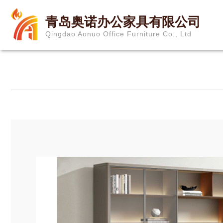
青岛奥诺办公家具有限公司
Qingdao Aonuo Office Furniture Co., Ltd