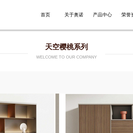
首页
关于奥诺
产品中心
荣誉
天空樱桃系列
WELCOME TO OUR COMPANY