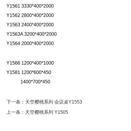
Y1561 3330*400*2000
Y1562 2800*400*2000
Y1563 2400*400*2000
Y1563A 3200*400*2000
Y1564 2000*400*2000
Y1566 1200*400*1000
Y1581 1200*600*450
1400*700*450
下一条：天空樱桃系列 会议桌Y1553
上一条：天空樱桃系列 Y1505