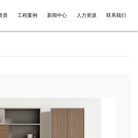
资质
工程案例
新闻中心
人力资源
联系我们